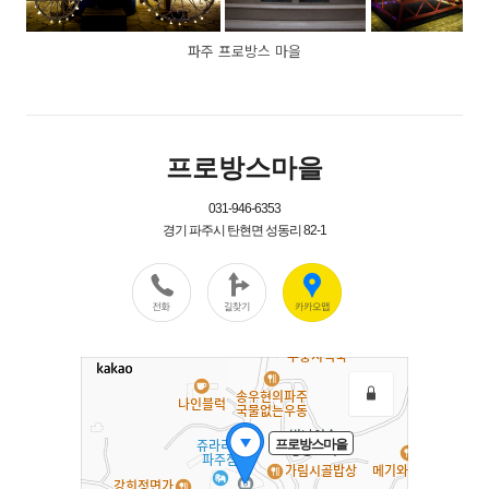
파주 프로방스 마을