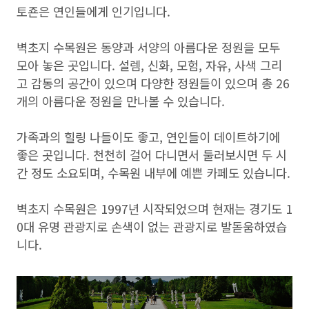
토죤은 연인들에게 인기입니다.
벽초지 수목원은 동양과 서양의 아름다운 정원을 모두
모아 놓은 곳입니다. 설렘, 신화, 모험, 자유, 사색 그리
고 감동의 공간이 있으며 다양한 정원들이 있으며 총 26
개의 아름다운 정원을 만나볼 수 있습니다.
가족과의 힐링 나들이도 좋고, 연인들이 데이트하기에
좋은 곳입니다. 천천히 걸어 다니면서 둘러보시면 두 시
간 정도 소요되며, 수목원 내부에 예쁜 카페도 있습니다.
벽초지 수목원은 1997년 시작되었으며 현재는 경기도 1
0대 유명 관광지로 손색이 없는 관광지로 발돋움하였습
니다.