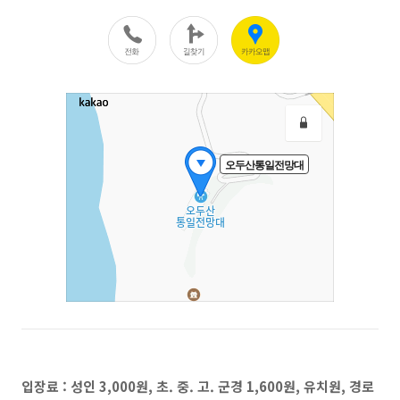
입장료 : 성인 3,000원, 초. 중. 고. 군경 1,600원, 유치원, 경로