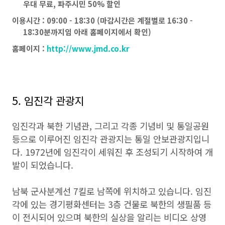
우대 무료, 파주시민 50% 할인
이용시간 : 09:00 - 18:30 (마감시간은 계절별로 16:30 -
18:30분까지임 아래 홈페이지에서 확인)
홈페이지 :
http://www.jmd.co.kr
5. 임진각 관광지
임진각과 북한 기념관, 그리고 각종 기념비 및 통일공원
등으로 이루어진 임진각 관광지는 통일 안보관광지입니
다. 1972년에 임진각이 세워진 후 조성되기 시작하여 개
발이 되었습니다.
남북 군사분계선 7킬로 남쪽에 위치하고 있습니다. 임진
각에 있는 경기평화센터는 3층 건물로 북한의 생필품 등
이 전시되어 있으며 북한의 실상을 알리는 비디오 상영