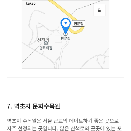
7. 벽초지 문화수목원
벽초지 수목원은 서울 근교의 데이트하기 좋은 곳으로
자주 선정되는 곳입니다. 많은 산책로와 곳곳에 있는 포