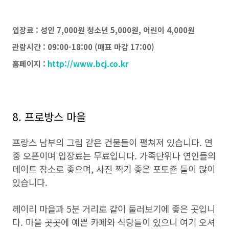
입장료 : 성인 7,000원 청소년 5,000원, 어린이 4,000원
관람시간 : 09:00-18:00 (매표 마감 17:00)
홈페이지 :
http://www.bcj.co.kr
8. 프로방스 마을
프랑스 남부의 그림 같은 건물들이 펼쳐져 있습니다. 연
중 오픈이며 입장료는 무료입니다. 가족단위나 연인들의
데이트 장소로 좋으며, 사진 찍기 좋은 포토죤 들이 많이
있습니다.
헤이리 마을과 5분 거리로 같이 둘러보기에 좋은 곳입니
다. 마을 곳곳에 예쁜 카페와 식당들이 있으니 여기 오셔