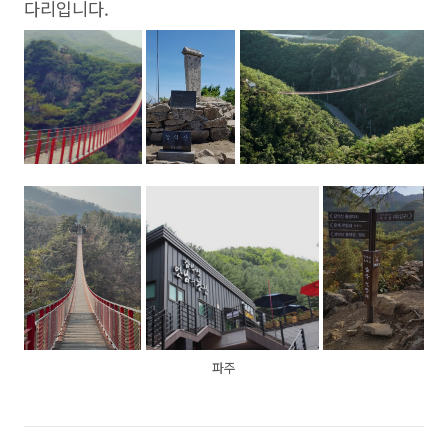
다리입니다.
파주