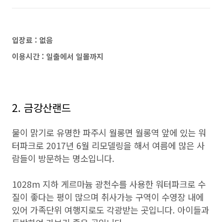
입장료 : 없음
이용시간 : 일출에서 일몰까지
2. 금강산랜드
물이 맑기로 유명한 파주시 월롱면 월롱역 앞에 있는 워
터파크로 2017년 6월 리모델링을 해서 여름에 많은 사
람들이 방문하는 명소입니다.
1028m 지하 게르마늄 광천수를 사용한 워터파크로 수
질이 좋다는 평이 많으며 취사가능 구역이 수영장 내에
있어 가족단위 여행지로도 각광받는 곳입니다. 아이들과