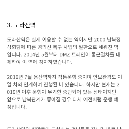
3. 도라산역
도라산역은 실제 이용할 수 없는 역이지만 2000 남북정
상회담에 따른 경의선 복구 사업의 일환으로 세워진 역
입니다. 2014년 5월부터 DMZ 트레인이 통근열차를 대
체하여 이 역에 정차하였습니다.
2016년 7월 용산역까지 직통운행 중이며 안보관광도 이
열 차와 연계하여 진행된 바 있습니다. 하지만 현재는 2
019년 이후 운행이 무기한 중단되어 있는 상태이지만
앞으로 남북관계가 좋아질 경우 다시 예전처럼 운행 예
정입니다.