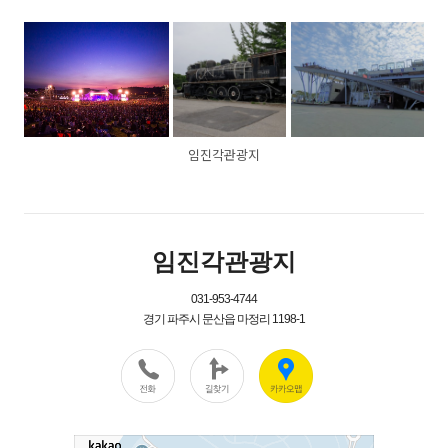
임진각관광지