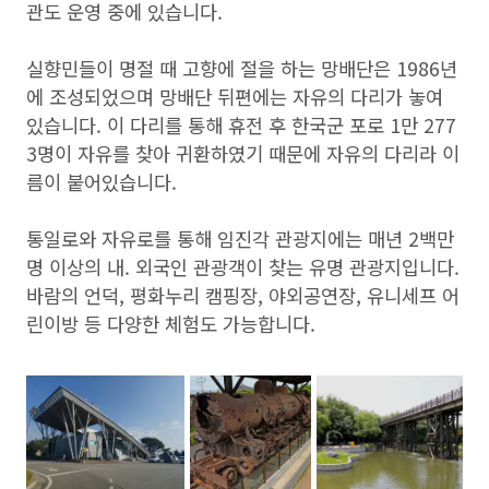
관도 운영 중에 있습니다.
실향민들이 명절 때 고향에 절을 하는 망배단은 1986년
에 조성되었으며 망배단 뒤편에는 자유의 다리가 놓여
있습니다. 이 다리를 통해 휴전 후 한국군 포로 1만 277
3명이 자유를 찾아 귀환하였기 때문에 자유의 다리라 이
름이 붙어있습니다.
통일로와 자유로를 통해 임진각 관광지에는 매년 2백만
명 이상의 내. 외국인 관광객이 찾는 유명 관광지입니다.
바람의 언덕, 평화누리 캠핑장, 야외공연장, 유니세프 어
린이방 등 다양한 체험도 가능합니다.