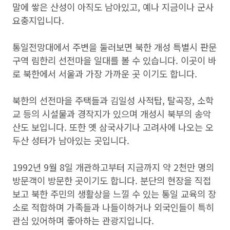
말에 쌓은 산성이 아직도 남아있고, 예나 지금이나 군사
요충지입니다.
통일전망대에서 주변을 둘러보면 북한 개성 특별시 판문
구역 림한리 선전마을 일대를 볼 수 있습니다. 이곳이 바
로 북한에서 서울과 가장 가까운 곳 이기도 합니다.
북한의 선전마을 주택들과 김일성 사적탑, 탈곡장, 소학
교 등의 시설물과 경작지가 있으며 개성시 북부의 송악
산도 보입니다. 또한 옛 삼국사기나 고려사에 나오는 오
두산 성터가 남아있는 곳입니다.
1992년 9월 8일 개관하고부터 지금까지 약 2천만 명의
방문객이 방문한 곳이기도 합니다. 분단의 현장을 직접
보고 북한 주민의 생활상을 느낄 수 있는 통일 교육의 장
소로 적합하며 가족들과 나들이하거나 외국인들이 특히
관심 있어하며 좋아하는 관광지입니다.