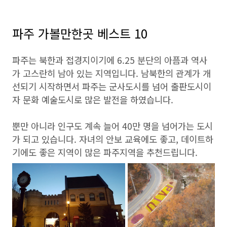
파주 가볼만한곳 베스트 10
파주는 북한과 접경지이기에 6.25 분단의 아픔과 역사
가 고스란히 남아 있는 지역입니다. 남북한의 관계가 개
선되기 시작하면서 파주는 군사도시를 넘어 출판도시이
자 문화 예술도시로 많은 발전을 하였습니다.
뿐만 아니라 인구도 계속 늘어 40만 명을 넘어가는 도시
가 되고 있습니다. 자녀의 안보 교육에도 좋고, 데이트하
기에도 좋은 지역이 많은 파주지역을 추천드립니다.