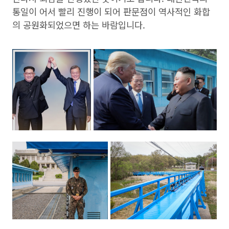
통일이 어서 빨리 진행이 되어 판문점이 역사적인 화합
의 공원화되었으면 하는 바람입니다.