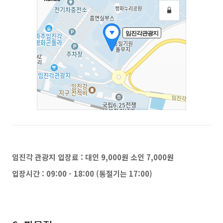
임진각 관광지 입장료 : 대인 9,000원 소인 7,000원
입장시간 : 09:00 - 18:00 (동절기는 17:00)