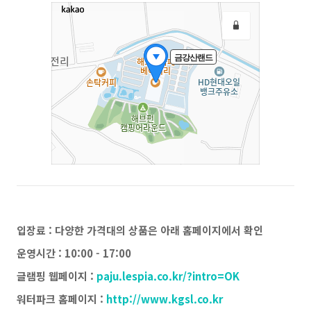
입장료 : 다양한 가격대의 상품은 아래 홈페이지에서 확인
운영시간 : 10:00 - 17:00
글램핑 웹페이지 :
paju.lespia.co.kr/?intro=OK
워터파크 홈페이지 :
http://www.kgsl.co.kr