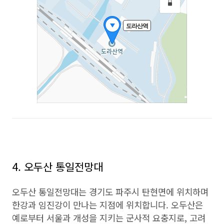
4. 오두산 통일전망대
오두산 통일전망대는 경기도 파주시 탄현면에 위치하며
한강과 임진강이 만나는 지점에 위치합니다. 오두산은
예로부터 서울과 개성을 지키는 군사적 요충지로, 고려