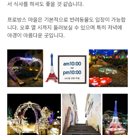
서 식사를 하셔도 좋을 것 같습니다.
프로방스 마을은 기본적으로 반려동물도 입장이 가능합
니다. 오후 열 시까지 둘러보실 수 있으며 특히 저녁에
야경이 아름다운 곳입니다.