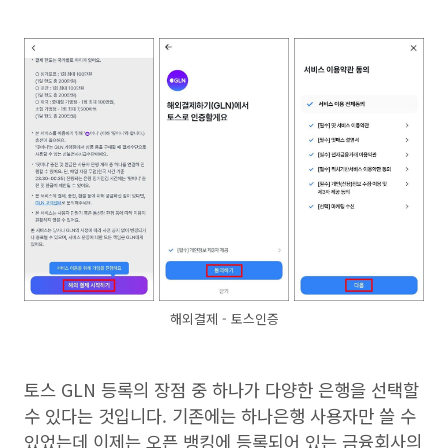
해외결제 - 토스인증
토스 GLN 등록의 장점 중 하나가 다양한 은행을 선택할
수 있다는 것입니다. 기존에는 하나은행 사용자만 쓸 수
있었는데 이제는 오픈 뱅킹에 등록되어 있는 금융회사의