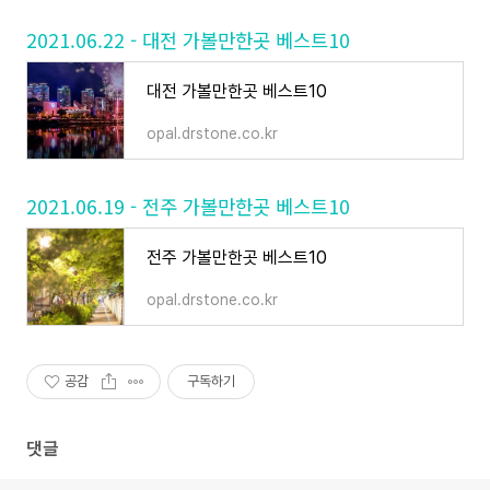
2021.06.22 - 대전 가볼만한곳 베스트10
대전 가볼만한곳 베스트10
opal.drstone.co.kr
2021.06.19 - 전주 가볼만한곳 베스트10
전주 가볼만한곳 베스트10
opal.drstone.co.kr
공감
구독하기
댓글