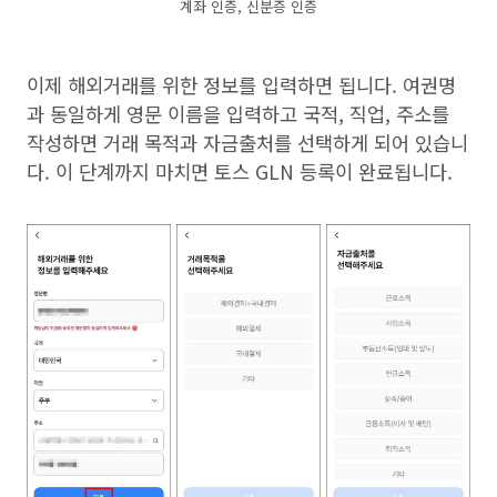
계좌 인증, 신분증 인증
이제 해외거래를 위한 정보를 입력하면 됩니다. 여권명
과 동일하게 영문 이름을 입력하고 국적, 직업, 주소를
작성하면 거래 목적과 자금출처를 선택하게 되어 있습니
다. 이 단계까지 마치면 토스 GLN 등록이 완료됩니다.