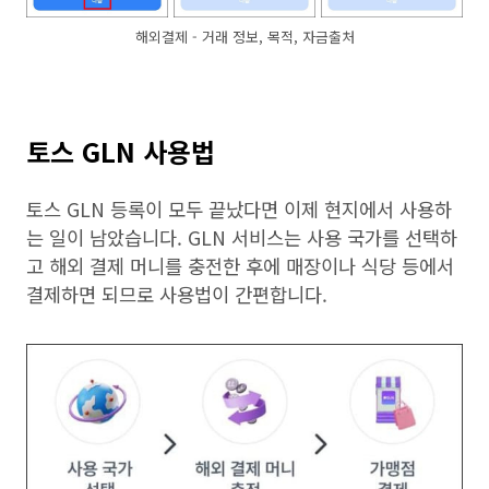
해외결제 - 거래 정보, 목적, 자금출처
토스 GLN 사용법
토스 GLN 등록이 모두 끝났다면 이제 현지에서 사용하
는 일이 남았습니다. GLN 서비스는 사용 국가를 선택하
고 해외 결제 머니를 충전한 후에 매장이나 식당 등에서
결제하면 되므로 사용법이 간편합니다.