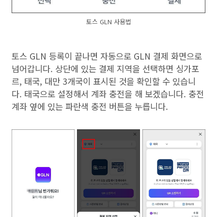
토스 GLN 사용법
토스 GLN 등록이 끝나면 자동으로 GLN 결제 화면으로
넘어갑니다. 상단에 있는 결제 지역을 선택하면 싱가포
르, 태국, 대만 3개국이 표시된 것을 확인할 수 있습니
다. 태국으로 설정해서 계좌 충전을 해 보겠습니다. 충전
계좌 옆에 있는 파란색 충전 버튼을 누릅니다.