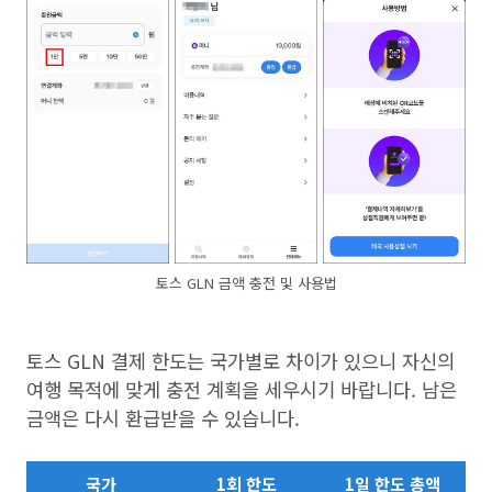
토스 GLN 금액 충전 및 사용법
토스 GLN 결제 한도는 국가별로 차이가 있으니 자신의
여행 목적에 맞게 충전 계획을 세우시기 바랍니다. 남은
금액은 다시 환급받을 수 있습니다.
국가
1회 한도
1일 한도 총액