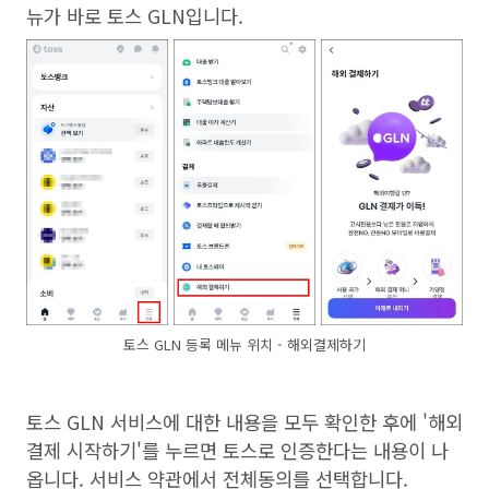
뉴가 바로 토스 GLN입니다.
토스 GLN 등록 메뉴 위치 - 해외결제하기
토스 GLN 서비스에 대한 내용을 모두 확인한 후에 '해외
결제 시작하기'를 누르면 토스로 인증한다는 내용이 나
옵니다. 서비스 약관에서 전체동의를 선택합니다.